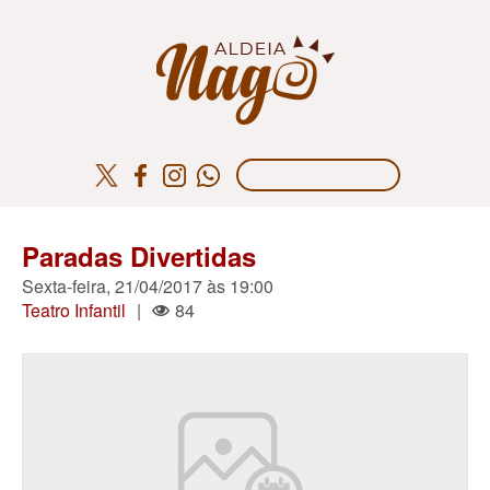
Paradas Divertidas
Sexta-feira, 21/04/2017 às 19:00
Teatro Infantil
|
84