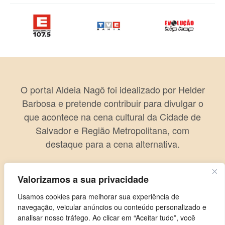
O portal Aldeia Nagô foi idealizado por Helder
Barbosa e pretende contribuir para divulgar o
que acontece na cena cultural da Cidade de
Salvador e Região Metropolitana, com
destaque para a cena alternativa.
Valorizamos a sua privacidade
Usamos cookies para melhorar sua experiência de
navegação, veicular anúncios ou conteúdo personalizado e
analisar nosso tráfego. Ao clicar em “Aceitar tudo”, você