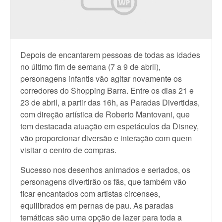
Depois de encantarem pessoas de todas as idades
no último fim de semana (7 a 9 de abril),
personagens infantis vão agitar novamente os
corredores do Shopping Barra. Entre os dias 21 e
23 de abril, a partir das 16h, as Paradas Divertidas,
com direção artística de Roberto Mantovani, que
tem destacada atuação em espetáculos da Disney,
vão proporcionar diversão e interação com quem
visitar o centro de compras.
Sucesso nos desenhos animados e seriados, os
personagens divertirão os fãs, que também vão
ficar encantados com artistas circenses,
equilibrados em pernas de pau. As paradas
temáticas são uma opção de lazer para toda a