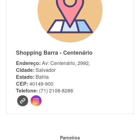
Shopping Barra - Centenário
Endereço:
Av: Centenário, 2992,
Cidade:
Salvador
Estado:
Bahia
CEP:
40149-900
Telefone:
(71) 2108-8288
Parceiros