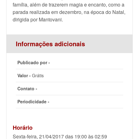
família, além de trazerem magia e encanto, como a
parada realizada em dezembro, na época do Natal,
dirigida por Mantovani.
Informações adicionais
Publicado por -
Valor -
Grátis
Contato -
Periodicidade -
Horário
Sexta-feira, 21/04/2017 das 19:00 às 02:59