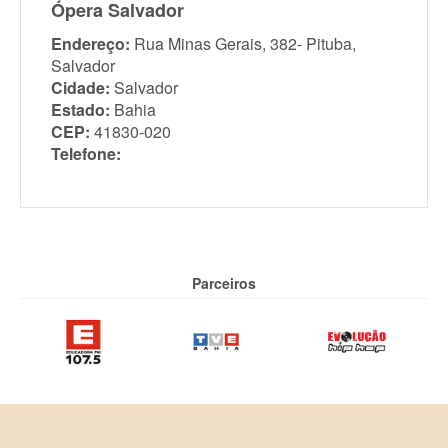
Ópera Salvador
Endereço:
Rua Minas Gerais, 382- Pituba,
Salvador
Cidade:
Salvador
Estado:
Bahia
CEP:
41830-020
Telefone:
Parceiros