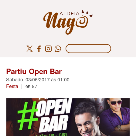
Partiu Open Bar
Sábado, 03/06/2017 às 01:00
Festa
|
87