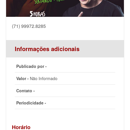
(71) 99972.8285
Informações adicionais
Publicado por -
Valor -
Não Informado
Contato -
Periodicidade -
Horário