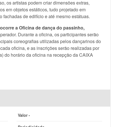
so, os artistas podem criar dimensões extras,
os em objetos estáticos, tudo projetado em
 fachadas de edifício e até mesmo estátuas.
ocorre a Oficina de dança do passinho,
erador. Durante a oficina, os participantes serão
ncipais coreografias utilizadas pelos dançarinos do
cada oficina, e as inscrições serão realizadas por
) do horário da oficina na recepção da CAIXA
Valor -