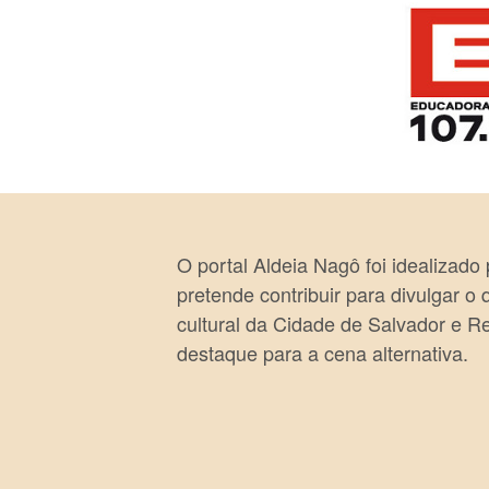
O portal Aldeia Nagô foi idealizado
pretende contribuir para divulgar o
cultural da Cidade de Salvador e R
destaque para a cena alternativa.