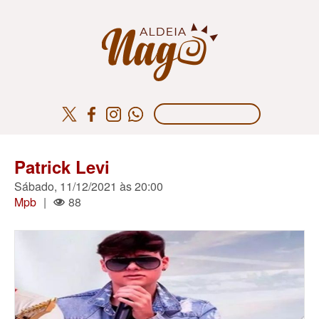
Patrick Levi
Sábado, 11/12/2021 às 20:00
Mpb
|
88