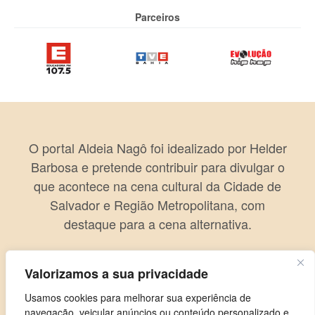
Parceiros
O portal Aldeia Nagô foi idealizado por Helder
Barbosa e pretende contribuir para divulgar o
que acontece na cena cultural da Cidade de
Salvador e Região Metropolitana, com
destaque para a cena alternativa.
Valorizamos a sua privacidade
Usamos cookies para melhorar sua experiência de
navegação, veicular anúncios ou conteúdo personalizado e