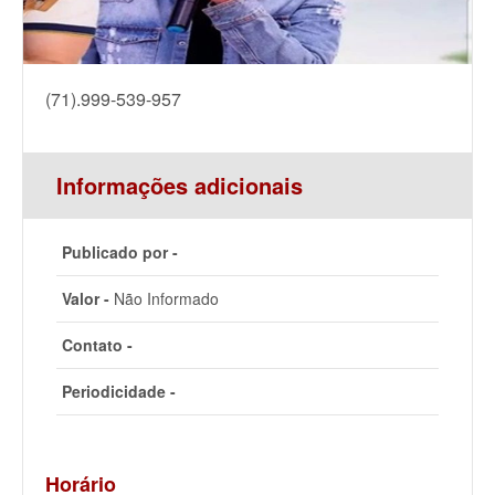
(71).999-539-957
Informações adicionais
Publicado por -
Valor -
Não Informado
Contato -
Periodicidade -
Horário