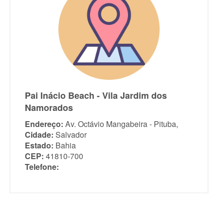
Pai Inácio Beach - Vila Jardim dos
Namorados
Endereço:
Av. Octávio Mangabeira - Pituba,
Cidade:
Salvador
Estado:
Bahia
CEP:
41810-700
Telefone: