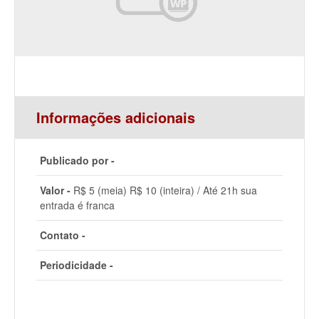
Informações adicionais
Publicado por -
Valor -
R$ 5 (meia) R$ 10 (inteira) / Até 21h sua
entrada é franca
Contato -
Periodicidade -