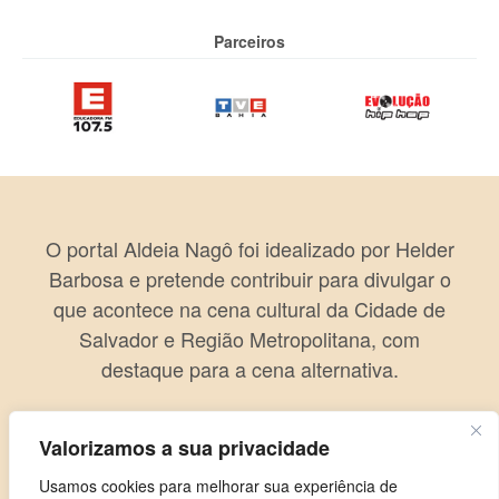
Parceiros
O portal Aldeia Nagô foi idealizado por Helder
Barbosa e pretende contribuir para divulgar o
que acontece na cena cultural da Cidade de
Salvador e Região Metropolitana, com
destaque para a cena alternativa.
Valorizamos a sua privacidade
Usamos cookies para melhorar sua experiência de