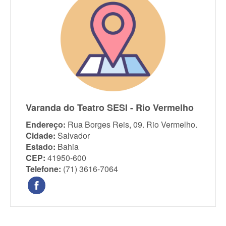
Varanda do Teatro SESI - Rio Vermelho
Endereço:
Rua Borges Reis, 09. Rio Vermelho.
Cidade:
Salvador
Estado:
Bahia
CEP:
41950-600
Telefone:
(71) 3616-7064