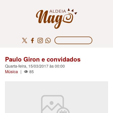
Paulo Giron e convidados
Quarta-feira, 15/03/2017 às 00:00
Música
|
85