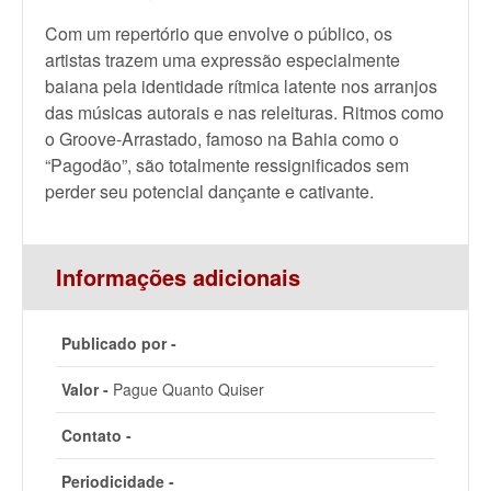
Com um repertório que envolve o público, os
artistas trazem uma expressão especialmente
baiana pela identidade rítmica latente nos arranjos
das músicas autorais e nas releituras. Ritmos como
o Groove-Arrastado, famoso na Bahia como o
“Pagodão”, são totalmente ressignificados sem
perder seu potencial dançante e cativante.
Informações adicionais
Publicado por -
Valor -
Pague Quanto Quiser
Contato -
Periodicidade -