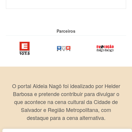
Parceiros
O portal Aldeia Nagô foi idealizado por Helder
Barbosa e pretende contribuir para divulgar o
que acontece na cena cultural da Cidade de
Salvador e Região Metropolitana, com
destaque para a cena alternativa.