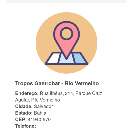
Tropos Gastrobar - Rio Vermelho
Endereço:
Rua Ilhéus, 214, Parque Cruz
Aguiar, Rio Vermelho
Cidade:
Salvador
Estado:
Bahia
CEP:
41940-570
Telefone: