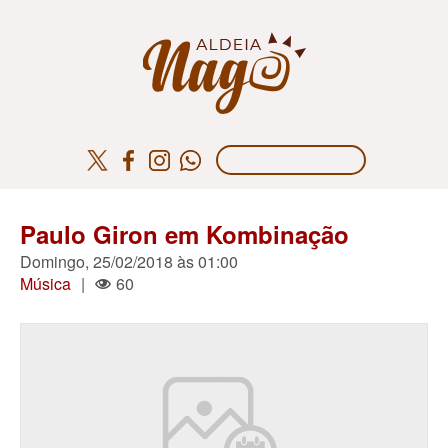
Paulo Giron em Kombinação
Domingo, 25/02/2018 às 01:00
Música
|
60