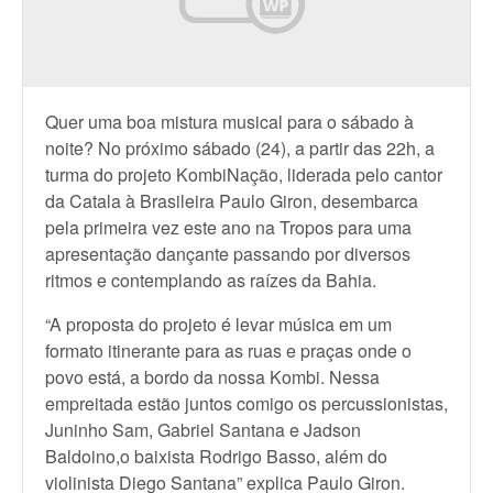
Quer uma boa mistura musical para o sábado à
noite? No próximo sábado (24), a partir das 22h, a
turma do projeto KombiNação, liderada pelo cantor
da Catala à Brasileira Paulo Giron, desembarca
pela primeira vez este ano na Tropos para uma
apresentação dançante passando por diversos
ritmos e contemplando as raízes da Bahia.
“A proposta do projeto é levar música em um
formato itinerante para as ruas e praças onde o
povo está, a bordo da nossa Kombi. Nessa
empreitada estão juntos comigo os percussionistas,
Juninho Sam, Gabriel Santana e Jadson
Baldoino,o baixista Rodrigo Basso, além do
violinista Diego Santana” explica Paulo Giron.