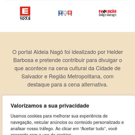
O portal Aldeia Nagô foi idealizado por Helder
Barbosa e pretende contribuir para divulgar o
que acontece na cena cultural da Cidade de
Salvador e Região Metropolitana, com
destaque para a cena alternativa.
Valorizamos a sua privacidade
Usamos cookies para melhorar sua experiência de
navegação, veicular anúncios ou conteúdo personalizado e
analisar nosso tráfego. Ao clicar em “Aceitar tudo”, você
concorda com o uso de cookies.