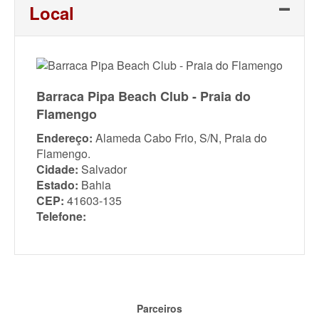
Local
Barraca Pipa Beach Club - Praia do
Flamengo
Endereço:
Alameda Cabo Frio, S/N, Praia do
Flamengo.
Cidade:
Salvador
Estado:
Bahia
CEP:
41603-135
Telefone:
Parceiros