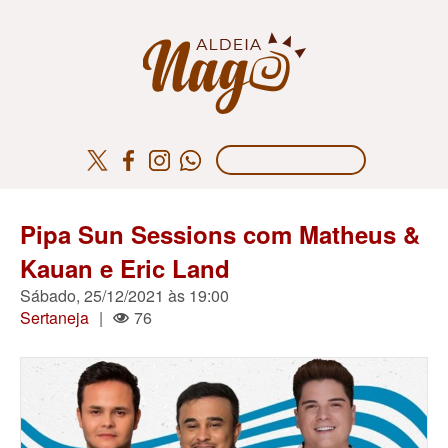
Pipa Sun Sessions com Matheus &
Kauan e Eric Land
Sábado, 25/12/2021 às 19:00
Sertaneja
|
76