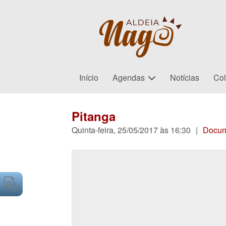
Início
Agendas
Notícias
Col
Pitanga
Quinta-feira, 25/05/2017 às 16:30
|
Docum