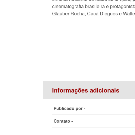
cinematografia brasileira e protagonis
Glauber Rocha, Cacá Diegues e Walter
Informações adicionais
Publicado por -
Contato -