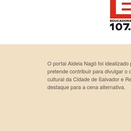
O portal Aldeia Nagô foi idealizado
pretende contribuir para divulgar o
cultural da Cidade de Salvador e R
destaque para a cena alternativa.