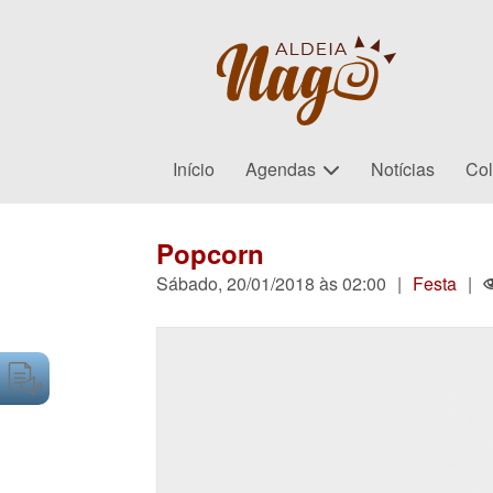
Início
Agendas
Notícias
Col
Popcorn
Sábado, 20/01/2018 às 02:00
|
Festa
|