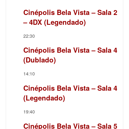
Cinépolis Bela Vista – Sala 2
– 4DX (Legendado)
22:30
Cinépolis Bela Vista – Sala 4
(Dublado)
14:10
Cinépolis Bela Vista – Sala 4
(Legendado)
19:40
Cinépolis Bela Vista – Sala 5