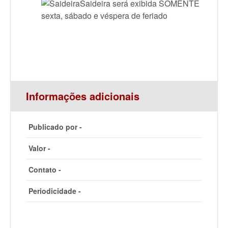
Saideira será exibida SOMENTE
sexta, sábado e véspera de feriado
Informações adicionais
Publicado por -
Valor -
Contato -
Periodicidade -