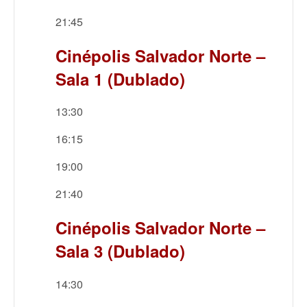
21:45
Cinépolis Salvador Norte –
Sala 1 (Dublado)
13:30
16:15
19:00
21:40
Cinépolis Salvador Norte –
Sala 3 (Dublado)
14:30