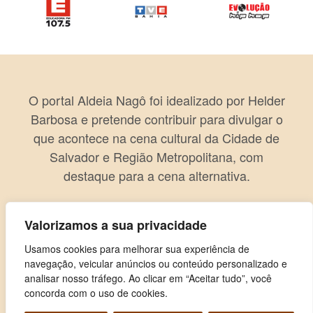
O portal Aldeia Nagô foi idealizado por Helder
Barbosa e pretende contribuir para divulgar o
que acontece na cena cultural da Cidade de
Salvador e Região Metropolitana, com
destaque para a cena alternativa.
Valorizamos a sua privacidade
Usamos cookies para melhorar sua experiência de
navegação, veicular anúncios ou conteúdo personalizado e
analisar nosso tráfego. Ao clicar em “Aceitar tudo”, você
concorda com o uso de cookies.