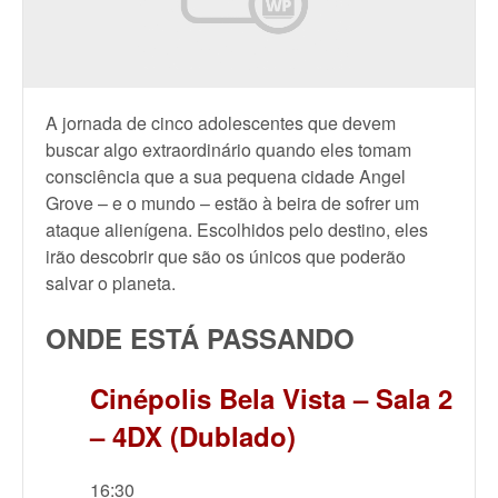
A jornada de cinco adolescentes que devem
buscar algo extraordinário quando eles tomam
consciência que a sua pequena cidade Angel
Grove – e o mundo – estão à beira de sofrer um
ataque alienígena. Escolhidos pelo destino, eles
irão descobrir que são os únicos que poderão
salvar o planeta.
ONDE ESTÁ PASSANDO
Cinépolis Bela Vista – Sala 2
– 4DX (Dublado)
16:30