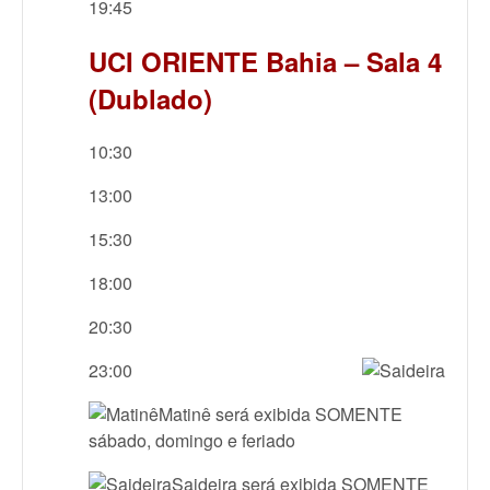
19:45
UCI ORIENTE Bahia – Sala 4
(Dublado)
10:30
13:00
15:30
18:00
20:30
23:00
Matinê será exibida SOMENTE
sábado, domingo e feriado
Saideira será exibida SOMENTE