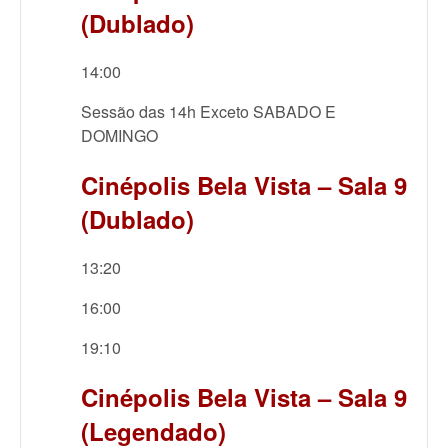
(Dublado)
14:00
Sessão das 14h Exceto SABADO E
DOMINGO
Cinépolis Bela Vista – Sala 9
(Dublado)
13:20
16:00
19:10
Cinépolis Bela Vista – Sala 9
(Legendado)