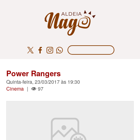
Power Rangers
Quinta-feira, 23/03/2017 às 19:30
Cinema
|
97