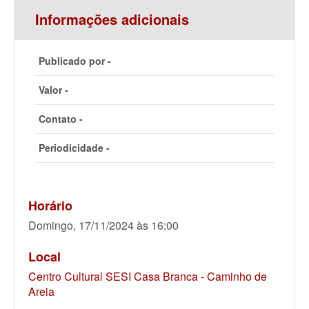
Informações adicionais
Publicado por -
Valor -
Contato -
Periodicidade -
Horário
Domingo, 17/11/2024 às 16:00
Local
Centro Cultural SESI Casa Branca - Caminho de
Areia