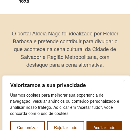
O portal Aldeia Nagô foi idealizado por Helder
Barbosa e pretende contribuir para divulgar o
que acontece na cena cultural da Cidade de
Salvador e Região Metropolitana, com
destaque para a cena alternativa.
Valorizamos a sua privacidade
Usamos cookies para melhorar sua experiência de
navegação, veicular anúncios ou conteúdo personalizado e
analisar nosso tráfego. Ao clicar em “Aceitar tudo”, você
concorda com o uso de cookies.
Customizar
Rejeitar tudo
Aceitar tudo