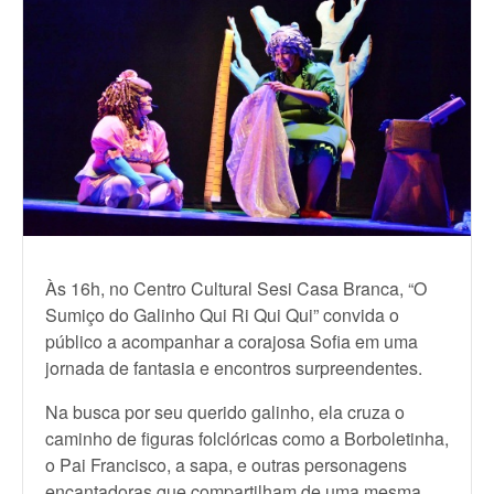
Às 16h, no Centro Cultural Sesi Casa Branca, “O
Sumiço do Galinho Qui Ri Qui Qui” convida o
público a acompanhar a corajosa Sofia em uma
jornada de fantasia e encontros surpreendentes.
Na busca por seu querido galinho, ela cruza o
caminho de figuras folclóricas como a Borboletinha,
o Pai Francisco, a sapa, e outras personagens
encantadoras que compartilham de uma mesma