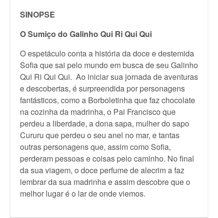
SINOPSE
O Sumiço do Galinho Qui Ri Qui Qui
O espetáculo conta a história da doce e destemida
Sofia que sai pelo mundo em busca de seu Galinho
Qui Ri Qui Qui. Ao iniciar sua jornada de aventuras
e descobertas, é surpreendida por personagens
fantásticos, como a Borboletinha que faz chocolate
na cozinha da madrinha, o Pai Francisco que
perdeu a liberdade, a dona sapa, mulher do sapo
Cururu que perdeu o seu anel no mar, e tantas
outras personagens que, assim como Sofia,
perderam pessoas e coisas pelo caminho. No final
da sua viagem, o doce perfume de alecrim a faz
lembrar da sua madrinha e assim descobre que o
melhor lugar é o lar de onde viemos.