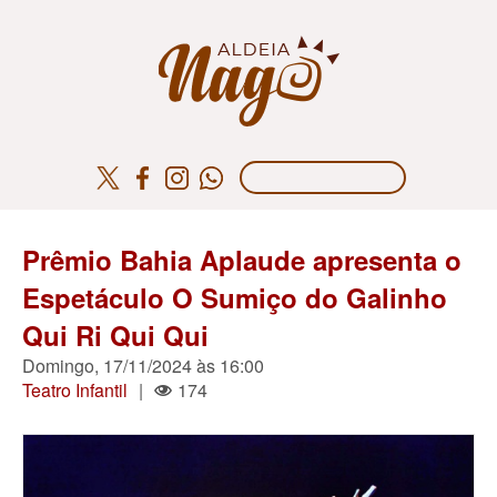
Prêmio Bahia Aplaude apresenta o
Espetáculo O Sumiço do Galinho
Qui Ri Qui Qui
Domingo, 17/11/2024 às 16:00
Teatro Infantil
|
174