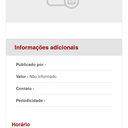
Informações adicionais
Publicado por -
Valor -
Não Informado
Contato -
Periodicidade -
Horário