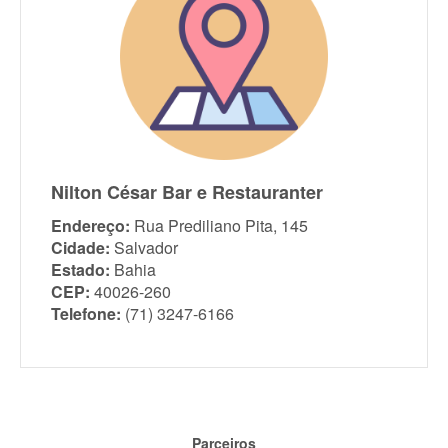
Nilton César Bar e Restauranter
Endereço:
Rua Prediliano Pita, 145
Cidade:
Salvador
Estado:
Bahia
CEP:
40026-260
Telefone:
(71) 3247-6166
Parceiros