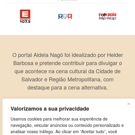
O portal Aldeia Nagô foi idealizado por Helder
Barbosa e pretende contribuir para divulgar o
que acontece na cena cultural da Cidade de
Salvador e Região Metropolitana, com
destaque para a cena alternativa.
Valorizamos a sua privacidade
Usamos cookies para melhorar sua experiência de
navegação, veicular anúncios ou conteúdo personalizado e
analisar nosso tráfego. Ao clicar em “Aceitar tudo”, você