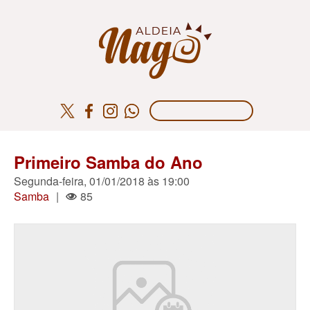
Primeiro Samba do Ano
Segunda-feira, 01/01/2018 às 19:00
Samba
|
85