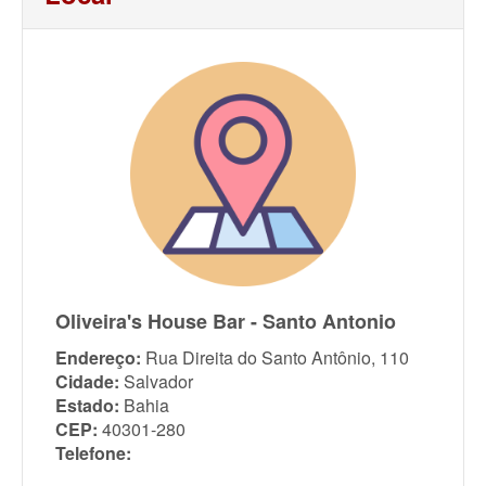
Oliveira's House Bar - Santo Antonio
Endereço:
Rua Direita do Santo Antônio, 110
Cidade:
Salvador
Estado:
Bahia
CEP:
40301-280
Telefone: