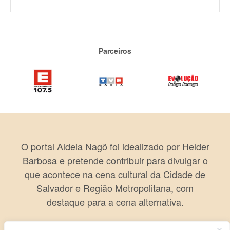
Parceiros
O portal Aldeia Nagô foi idealizado por Helder
Barbosa e pretende contribuir para divulgar o
que acontece na cena cultural da Cidade de
Salvador e Região Metropolitana, com
destaque para a cena alternativa.