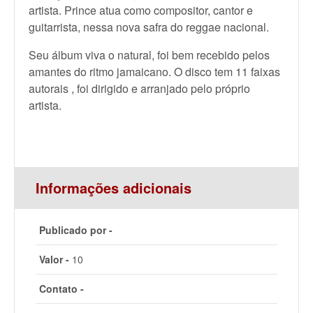
artista. Prince atua como compositor, cantor e
guitarrista, nessa nova safra do reggae nacional.
Seu álbum viva o natural, foi bem recebido pelos
amantes do ritmo jamaicano. O disco tem 11 faixas
autorais , foi dirigido e arranjado pelo próprio
artista.
Informações adicionais
Publicado por -
Valor -
10
Contato -