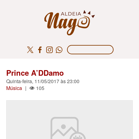
Prince A’DDamo
Quinta-feira, 11/05/2017 às 23:00
Música
|
105