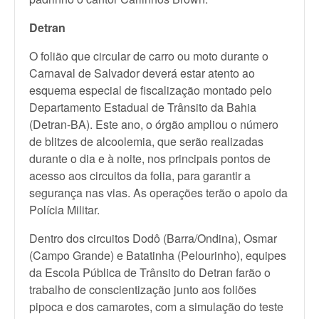
Detran
O folião que circular de carro ou moto durante o
Carnaval de Salvador deverá estar atento ao
esquema especial de fiscalização montado pelo
Departamento Estadual de Trânsito da Bahia
(Detran-BA). Este ano, o órgão ampliou o número
de blitzes de alcoolemia, que serão realizadas
durante o dia e à noite, nos principais pontos de
acesso aos circuitos da folia, para garantir a
segurança nas vias. As operações terão o apoio da
Polícia Militar.
Dentro dos circuitos Dodô (Barra/Ondina), Osmar
(Campo Grande) e Batatinha (Pelourinho), equipes
da Escola Pública de Trânsito do Detran farão o
trabalho de conscientização junto aos foliões
pipoca e dos camarotes, com a simulação do teste