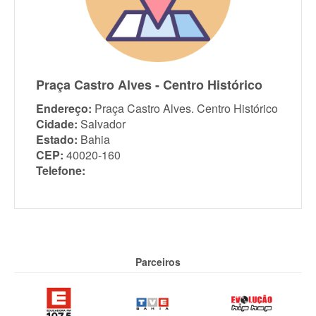
Praça Castro Alves - Centro Histórico
Endereço:
Praça Castro Alves. Centro Histórico
Cidade:
Salvador
Estado:
Bahia
CEP:
40020-160
Telefone:
Parceiros