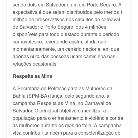
sendo dois em Salvador e um em Porto Seguro. A
expectativa é que sejam distribuídos pelo menos 1
milhão de preservativos nos circuitos do carnaval
de Salvador e Porto Seguro, dos 4 milhões
disponíveis para todo o estado durante o período
carnavalesco, revertendo assim, ainda que
momentaneamente, um cenário nacional em que
apenas 50% das pessoas usam camisinha nas
relações ocasionais.
Respeita as Mina
A Secretaria de Políticas para as Mulheres da
Bahia (SPM-BA) lança, pelo segundo ano, a
campanha Respeita as Mina, no Carnaval de
Salvador. O principal objetivo é mobilizar a
população para o enfrentamento à violência contra
as mulheres durante os dias de folia. A campanha
visa contribuir também para a conscientização de