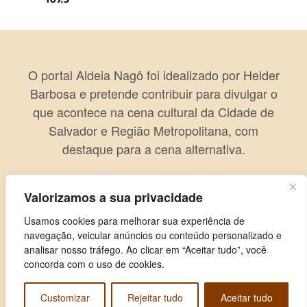
O portal Aldeia Nagô foi idealizado por Helder
Barbosa e pretende contribuir para divulgar o
que acontece na cena cultural da Cidade de
Salvador e Região Metropolitana, com
destaque para a cena alternativa.
Valorizamos a sua privacidade
Usamos cookies para melhorar sua experiência de
navegação, veicular anúncios ou conteúdo personalizado e
analisar nosso tráfego. Ao clicar em “Aceitar tudo”, você
concorda com o uso de cookies.
Customizar
Rejeitar tudo
Aceitar tudo