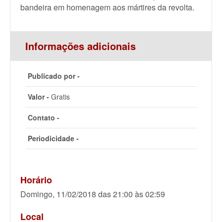
bandeira em homenagem aos mártires da revolta.
Informações adicionais
Publicado por -
Valor -
Gratis
Contato -
Periodicidade -
Horário
Domingo, 11/02/2018 das 21:00 às 02:59
Local