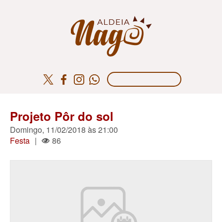
Projeto Pôr do sol
Domingo, 11/02/2018 às 21:00
Festa
|
86