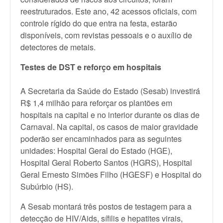
reestruturados. Este ano, 42 acessos oficiais, com
controle rígido do que entra na festa, estarão
disponíveis, com revistas pessoais e o auxílio de
detectores de metais.
Testes de DST e reforço em hospitais
A Secretaria da Saúde do Estado (Sesab) investirá
R$ 1,4 milhão para reforçar os plantões em
hospitais na capital e no interior durante os dias de
Carnaval. Na capital, os casos de maior gravidade
poderão ser encaminhados para as seguintes
unidades: Hospital Geral do Estado (HGE),
Hospital Geral Roberto Santos (HGRS), Hospital
Geral Ernesto Simões Filho (HGESF) e Hospital do
Subúrbio (HS).
A Sesab montará três postos de testagem para a
detecção de HIV/Aids, sífilis e hepatites virais,