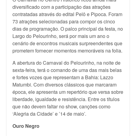
diversificado com a participação das atrações
contratadas através do edital Pelô e Pipoca. Foram
73 atrações selecionadas para compor os cinco
dias de programação. O palco principal da festa, no
Largo do Pelourinho, será por mais um ano o
cenário de encontros musicais surpreendentes que
prometem fornecer momentos memoráveis na folia.
A abertura do Carnaval do Pelourinho, na noite de
sexta-feira, terá o comando de uma das mais belas
e fortes vozes que representam a Bahia: Lazzo
Matumbi. Com diversos clássicos que marcaram
época, ele apresenta um repertório que versa sobre
liberdade, igualdade e resistência. Entre os títulos
que não devem faltar no show, canções como
‘Alegria da Cidade’ e ’14 de maio’.
Ouro Negro