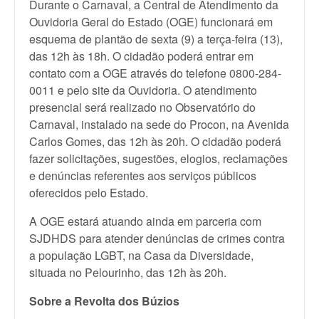
Durante o Carnaval, a Central de Atendimento da
Ouvidoria Geral do Estado (OGE) funcionará em
esquema de plantão de sexta (9) a terça-feira (13),
das 12h às 18h. O cidadão poderá entrar em
contato com a OGE através do telefone 0800-284-
0011 e pelo site da Ouvidoria. O atendimento
presencial será realizado no Observatório do
Carnaval, instalado na sede do Procon, na Avenida
Carlos Gomes, das 12h às 20h. O cidadão poderá
fazer solicitações, sugestões, elogios, reclamações
e denúncias referentes aos serviços públicos
oferecidos pelo Estado.
A OGE estará atuando ainda em parceria com
SJDHDS para atender denúncias de crimes contra
a população LGBT, na Casa da Diversidade,
situada no Pelourinho, das 12h às 20h.
Sobre a Revolta dos Búzios