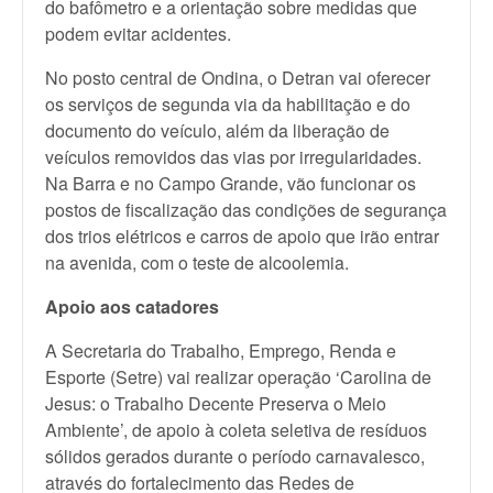
do bafômetro e a orientação sobre medidas que
podem evitar acidentes.
No posto central de Ondina, o Detran vai oferecer
os serviços de segunda via da habilitação e do
documento do veículo, além da liberação de
veículos removidos das vias por irregularidades.
Na Barra e no Campo Grande, vão funcionar os
postos de fiscalização das condições de segurança
dos trios elétricos e carros de apoio que irão entrar
na avenida, com o teste de alcoolemia.
Apoio aos catadores
A Secretaria do Trabalho, Emprego, Renda e
Esporte (Setre) vai realizar operação ‘Carolina de
Jesus: o Trabalho Decente Preserva o Meio
Ambiente’, de apoio à coleta seletiva de resíduos
sólidos gerados durante o período carnavalesco,
através do fortalecimento das Redes de