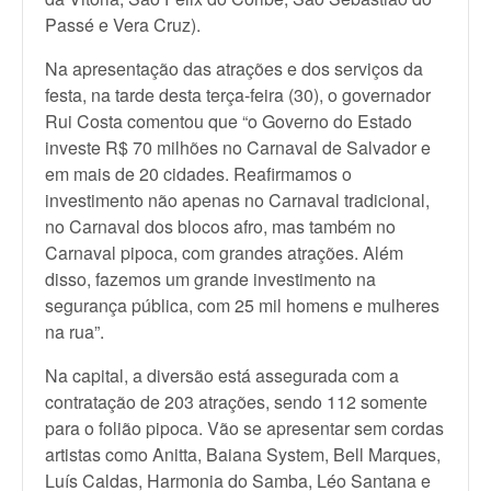
Passé e Vera Cruz).
Na apresentação das atrações e dos serviços da
festa, na tarde desta terça-feira (30), o governador
Rui Costa comentou que “o Governo do Estado
investe R$ 70 milhões no Carnaval de Salvador e
em mais de 20 cidades. Reafirmamos o
investimento não apenas no Carnaval tradicional,
no Carnaval dos blocos afro, mas também no
Carnaval pipoca, com grandes atrações. Além
disso, fazemos um grande investimento na
segurança pública, com 25 mil homens e mulheres
na rua”.
Na capital, a diversão está assegurada com a
contratação de 203 atrações, sendo 112 somente
para o folião pipoca. Vão se apresentar sem cordas
artistas como Anitta, Baiana System, Bell Marques,
Luís Caldas, Harmonia do Samba, Léo Santana e