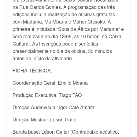
na Rua Carlos Gomes. A programação das três
edições inclui a realização de oficinas gratuitas
com Mariama, Mû Mbana e Maher Cissoko. A
primeira é intitulada “Sons da África por Mariama” e
será realizada no dia 13/05, às 10 horas, na Caixa
Cultural. As inscrições podem ser feitas
presencialmente no dia da oficina, 30 minutos
antes do início da atividade.
FICHA TÉCNICA:
Coordenação Geral: Emílio Mbana
Produção Executiva: Tiago TAO
Direção Audiovisual: Igor Caiê Amaral
Direção Musical: Ldson Galter
Banda base: Ldson Galter (Contrabaixo acústico,