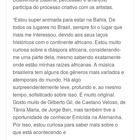
participa do processo criativo com os artistas.
“Estou super animada para estar na Bahia. De
todos os lugares no Brasil, sempre foi o lugar que
mais me interessou, devido aos seus laços
históricos com o continente africano. Estou muito
curiosa sobre a diáspora africana, considerando-
me uma parte dela, mesmo sabendo exatamente
onde estão minhas raízes africanas. A música
brasileira tem alguns dos gêneros mais variados e
atemporais do mundo. Há algo
surpreendentemente leve, profundo e, ao mesmo
tempo, sofisticado sobre isso. É muito original.
Gosto muito de Gilberto Gil, de Caetano Veloso, de
Tânia Maria, de Jorge Ben, mas também tive a
oportunidade de conhecer Emicida na Alemanha.
Por isso, estou curiosa para saber mais sobre o
que está acontecendo e