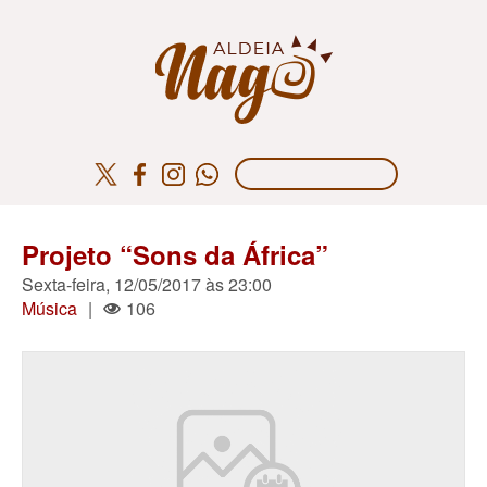
Projeto “Sons da África”
Sexta-feira, 12/05/2017 às 23:00
Música
|
106