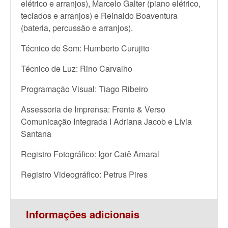
elétrico e arranjos), Marcelo Galter (piano elétrico,
teclados e arranjos) e Reinaldo Boaventura
(bateria, percussão e arranjos).
Técnico de Som: Humberto Curujito
Técnico de Luz: Rino Carvalho
Programação Visual: Tiago Ribeiro
Assessoria de Imprensa: Frente & Verso
Comunicação Integrada I Adriana Jacob e Lívia
Santana
Registro Fotográfico: Igor Caiê Amaral
Registro Videográfico: Petrus Pires
Informações adicionais