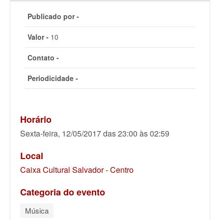
Publicado por -
Valor -
10
Contato -
Periodicidade -
Horário
Sexta-feira, 12/05/2017 das 23:00 às 02:59
Local
Caixa Cultural Salvador - Centro
Categoria do evento
Música