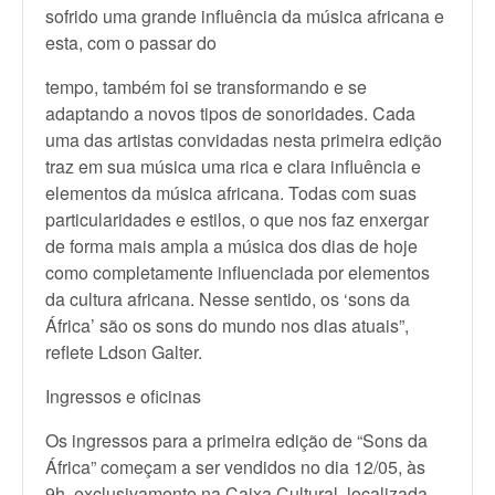
sofrido uma grande influência da música africana e
esta, com o passar do
tempo, também foi se transformando e se
adaptando a novos tipos de sonoridades. Cada
uma das artistas convidadas nesta primeira edição
traz em sua música uma rica e clara influência e
elementos da música africana. Todas com suas
particularidades e estilos, o que nos faz enxergar
de forma mais ampla a música dos dias de hoje
como completamente influenciada por elementos
da cultura africana. Nesse sentido, os ‘sons da
África’ são os sons do mundo nos dias atuais”,
reflete Ldson Galter.
Ingressos e oficinas
Os ingressos para a primeira edição de “Sons da
África” começam a ser vendidos no dia 12/05, às
9h, exclusivamente na Caixa Cultural, localizada