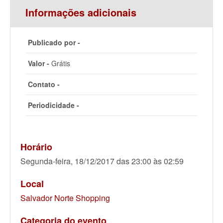
Informações adicionais
Publicado por -
Valor -
Grátis
Contato -
Periodicidade -
Horário
Segunda-feira, 18/12/2017 das 23:00 às 02:59
Local
Salvador Norte Shopping
Categoria do evento