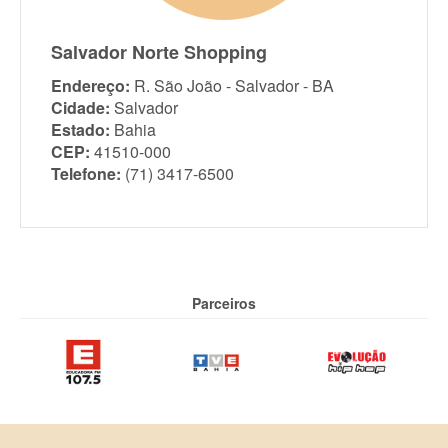
Salvador Norte Shopping
Endereço:
R. São João - Salvador - BA
Cidade:
Salvador
Estado:
Bahia
CEP:
41510-000
Telefone:
(71) 3417-6500
Parceiros