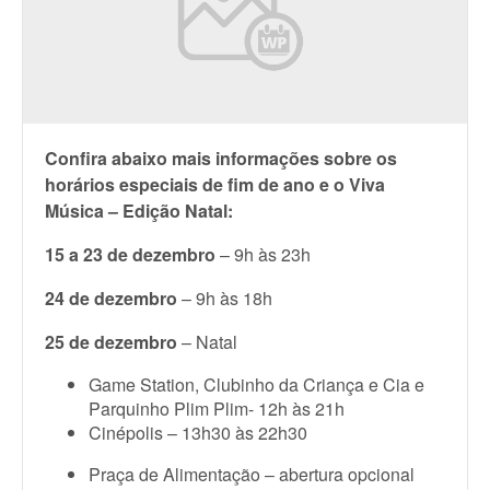
Confira abaixo mais informações sobre os
horários especiais de fim de ano e o Viva
Música – Edição Natal:
15 a 23 de dezembro
– 9h às 23h
24 de dezembro
– 9h às 18h
25 de dezembro
– Natal
Game Station, Clubinho da Criança e Cia e
Parquinho Plim Plim- 12h às 21h
Cinépolis – 13h30 às 22h30
Praça de Alimentação – abertura opcional