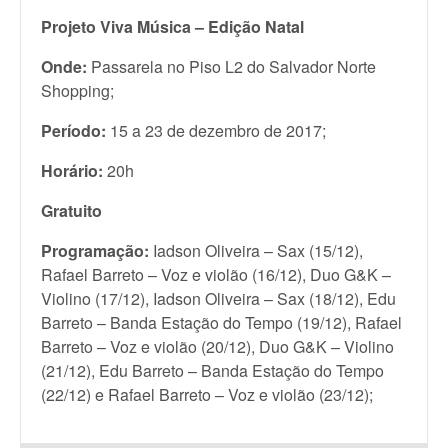
Projeto Viva Música – Edição Natal
Onde:
Passarela no Piso L2 do Salvador Norte
Shopping;
Período:
15 a 23 de dezembro de 2017;
Horário:
20h
Gratuito
Programação:
Iadson Oliveira – Sax (15/12),
Rafael Barreto – Voz e violão (16/12), Duo G&K –
Violino (17/12), Iadson Oliveira – Sax (18/12), Edu
Barreto – Banda Estação do Tempo (19/12), Rafael
Barreto – Voz e violão (20/12), Duo G&K – Violino
(21/12), Edu Barreto – Banda Estação do Tempo
(22/12) e Rafael Barreto – Voz e violão (23/12);