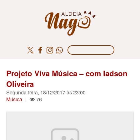
Projeto Viva Música – com Iadson
Oliveira
Segunda-feira, 18/12/2017 às 23:00
Música
|
76