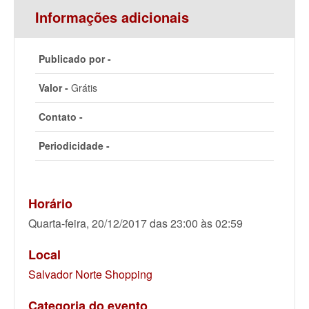
Informações adicionais
Publicado por -
Valor -
Grátis
Contato -
Periodicidade -
Horário
Quarta-feira, 20/12/2017 das 23:00 às 02:59
Local
Salvador Norte Shopping
Categoria do evento