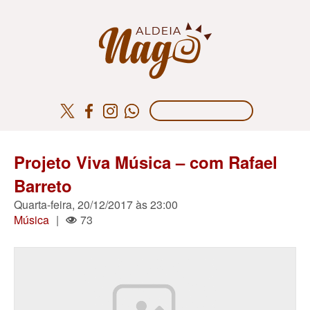
Projeto Viva Música – com Rafael
Barreto
Quarta-feira, 20/12/2017 às 23:00
Música
|
73