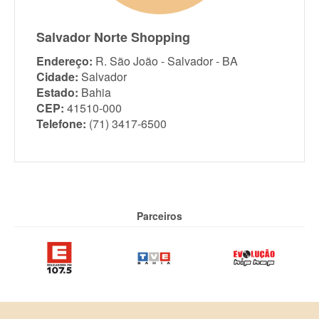
Salvador Norte Shopping
Endereço:
R. São João - Salvador - BA
Cidade:
Salvador
Estado:
Bahia
CEP:
41510-000
Telefone:
(71) 3417-6500
Parceiros