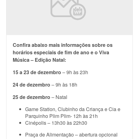
Confira abaixo mais informações sobre os
horários especiais de fim de ano e o Viva
Música – Edição Natal:
15 a 23 de dezembro
– 9h às 23h
24 de dezembro
– 9h às 18h
25 de dezembro
– Natal
Game Station, Clubinho da Criança e Cia e
Parquinho Plim Plim- 12h às 21h
Cinépolis – 13h30 às 22h30
Praça de Alimentação – abertura opcional