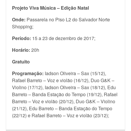
Projeto Viva Música – Edição Natal
Onde:
Passarela no Piso L2 do Salvador Norte
Shopping;
Período:
15 a 23 de dezembro de 2017;
Horário:
20h
Gratuito
Programação:
Iadson Oliveira – Sax (15/12),
Rafael Barreto – Voz e violão (16/12), Duo G&K –
Violino (17/12), Iadson Oliveira – Sax (18/12), Edu
Barreto – Banda Estação do Tempo (19/12), Rafael
Barreto – Voz e violão (20/12), Duo G&K – Violino
(21/12), Edu Barreto – Banda Estação do Tempo
(22/12) e Rafael Barreto – Voz e violão (23/12);