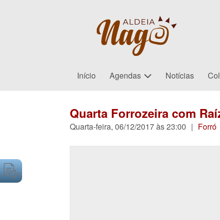
Início
Agendas
Notícias
Col
Quarta Forrozeira com Raí
Quarta-feira, 06/12/2017 às 23:00
|
Forró