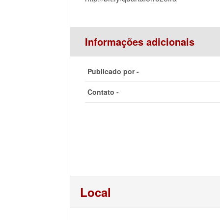
Informações adicionais
Publicado por -
Contato -
Local