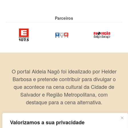
Parceiros
O portal Aldeia Nagô foi idealizado por Helder
Barbosa e pretende contribuir para divulgar o
que acontece na cena cultural da Cidade de
Salvador e Região Metropolitana, com
destaque para a cena alternativa.
Valorizamos a sua privacidade