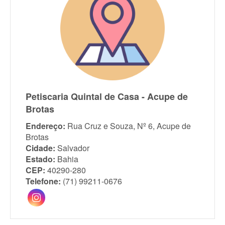
Petiscaria Quintal de Casa - Acupe de
Brotas
Endereço:
Rua Cruz e Souza, Nº 6, Acupe de
Brotas
Cidade:
Salvador
Estado:
Bahia
CEP:
40290-280
Telefone:
(71) 99211-0676