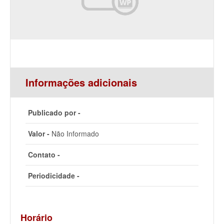
Informações adicionais
Publicado por -
Valor -
Não Informado
Contato -
Periodicidade -
Horário