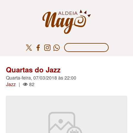
Quartas do Jazz
Quarta-feira, 07/03/2018 às 22:00
Jazz
|
82