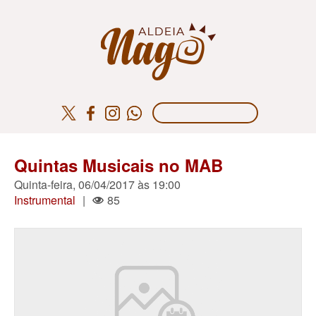
Quintas Musicais no MAB
Quinta-feira, 06/04/2017 às 19:00
Instrumental
|
85