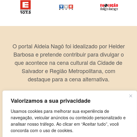
O portal Aldeia Nagô foi idealizado por Helder
Barbosa e pretende contribuir para divulgar o
que acontece na cena cultural da Cidade de
Salvador e Região Metropolitana, com
destaque para a cena alternativa.
Valorizamos a sua privacidade
Usamos cookies para melhorar sua experiência de
navegação, veicular anúncios ou conteúdo personalizado e
analisar nosso tráfego. Ao clicar em “Aceitar tudo”, você
concorda com o uso de cookies.