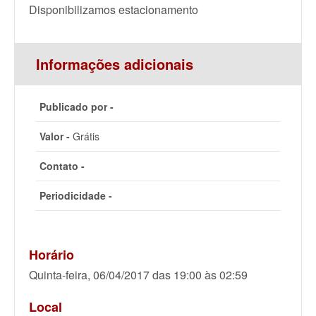
Disponibilizamos estacionamento
Informações adicionais
Publicado por -
Valor -
Grátis
Contato -
Periodicidade -
Horário
Quinta-feira, 06/04/2017 das 19:00 às 02:59
Local