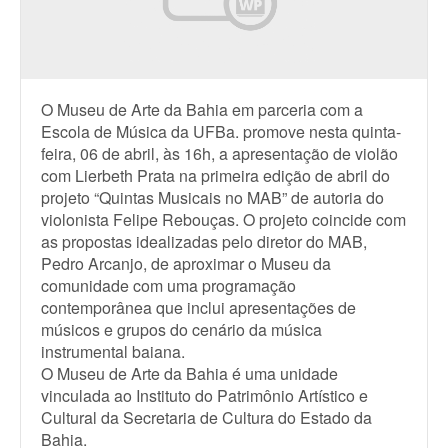
O Museu de Arte da Bahia em parceria com a
Escola de Música da UFBa. promove nesta quinta-
feira, 06 de abril, às 16h, a apresentação de violão
com Lierbeth Prata na primeira edição de abril do
projeto “Quintas Musicais no MAB” de autoria do
violonista Felipe Rebouças. O projeto coincide com
as propostas idealizadas pelo diretor do MAB,
Pedro Arcanjo, de aproximar o Museu da
comunidade com uma programação
contemporânea que inclui apresentações de
músicos e grupos do cenário da música
instrumental baiana.
O Museu de Arte da Bahia é uma unidade
vinculada ao Instituto do Patrimônio Artístico e
Cultural da Secretaria de Cultura do Estado da
Bahia.