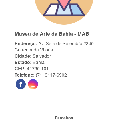
Museu de Arte da Bahia - MAB
Endereço:
Av. Sete de Setembro 2340-
Corredor da Vitória
Cidade:
Salvador
Estado:
Bahia
CEP:
41730-101
Telefone:
(71) 3117-6902
Parceiros