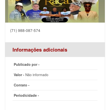
(71) 988-087-574
Informações adicionais
Publicado por -
Valor -
Não informado
Contato -
Periodicidade -