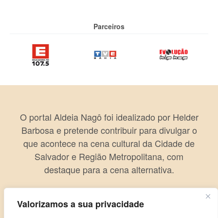
Parceiros
O portal Aldeia Nagô foi idealizado por Helder
Barbosa e pretende contribuir para divulgar o
que acontece na cena cultural da Cidade de
Salvador e Região Metropolitana, com
destaque para a cena alternativa.
Valorizamos a sua privacidade