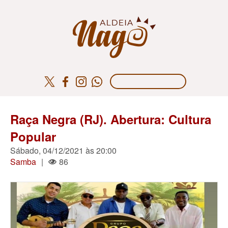
Raça Negra (RJ). Abertura: Cultura
Popular
Sábado, 04/12/2021 às 20:00
Samba
|
86