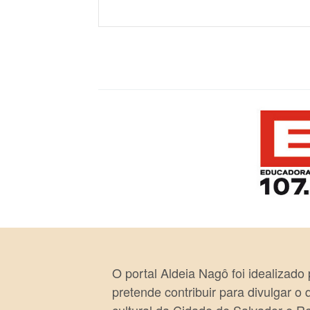
O portal Aldeia Nagô foi idealizado
pretende contribuir para divulgar o