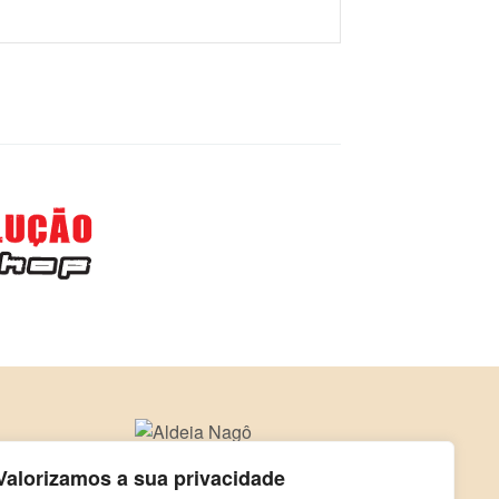
Valorizamos a sua privacidade