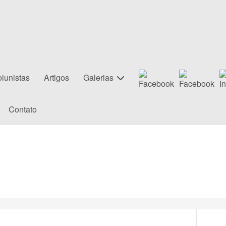
lunistas
Artigos
Galerias
Contato