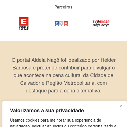
Parceiros
O portal Aldeia Nagô foi idealizado por Helder
Barbosa e pretende contribuir para divulgar o
que acontece na cena cultural da Cidade de
Salvador e Região Metropolitana, com
destaque para a cena alternativa.
Valorizamos a sua privacidade
Usamos cookies para melhorar sua experiência de
navegação, veicular anúncios ou conteúdo personalizado e