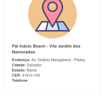
Pai Inácio Beach - Vila Jardim dos
Namorados
Endereço:
Av. Octávio Mangabeira - Pituba,
Cidade:
Salvador
Estado:
Bahia
CEP:
41810-700
Telefone: