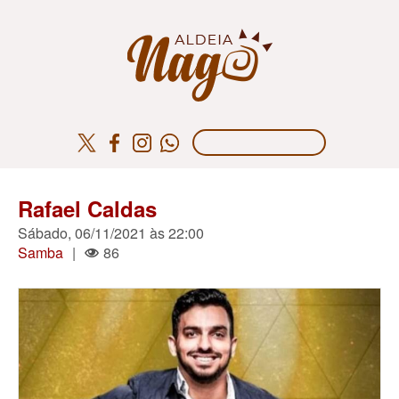
Rafael Caldas
Sábado, 06/11/2021 às 22:00
Samba
|
86