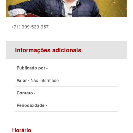
(71) 999-539-957
Informações adicionais
Publicado por -
Valor -
Não Informado
Contato -
Periodicidade -
Horário