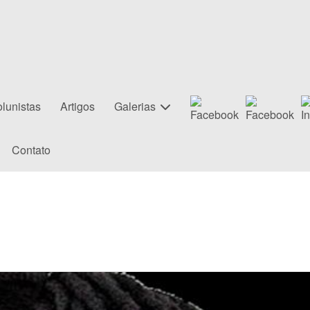
lunistas
Artigos
Galerias
Contato