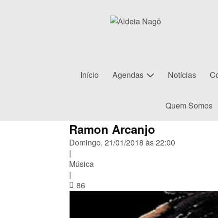
Início
Agendas
Notícias
Co
Quem Somos
Ramon Arcanjo
Domingo, 21/01/2018 às 22:00
|
Música
|
86