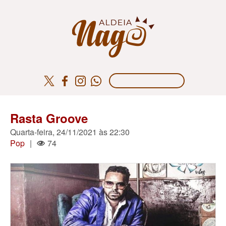
Rasta Groove
Quarta-feira, 24/11/2021 às 22:30
Pop
|
74