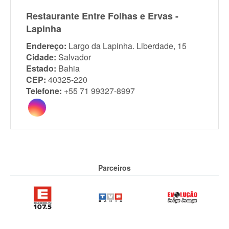
Restaurante Entre Folhas e Ervas -
Lapinha
Endereço:
Largo da Lapinha. Liberdade, 15
Cidade:
Salvador
Estado:
Bahia
CEP:
40325-220
Telefone:
+55 71 99327-8997
Parceiros