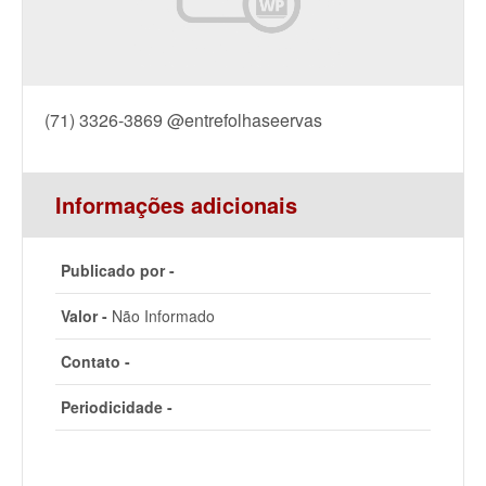
(71) 3326-3869 @entrefolhaseervas
Informações adicionais
Publicado por -
Valor -
Não Informado
Contato -
Periodicidade -