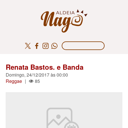
Renata Bastos. e Banda
Domingo, 24/12/2017 às 00:00
Reggae
|
85