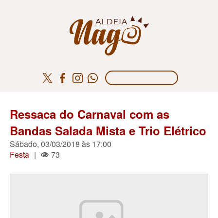
Ressaca do Carnaval com as
Bandas Salada Mista e Trio Elétrico
Sábado, 03/03/2018 às 17:00
Festa
|
73