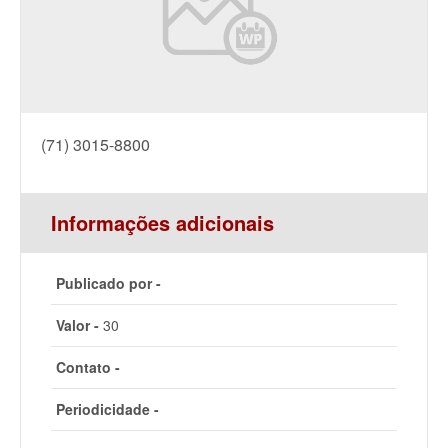
(71) 3015-8800
Informações adicionais
Publicado por -
Valor -
30
Contato -
Periodicidade -