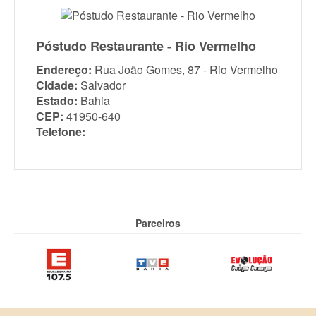
Póstudo Restaurante - Rio Vermelho
Endereço:
Rua João Gomes, 87 - Rio Vermelho
Cidade:
Salvador
Estado:
Bahia
CEP:
41950-640
Telefone:
Parceiros