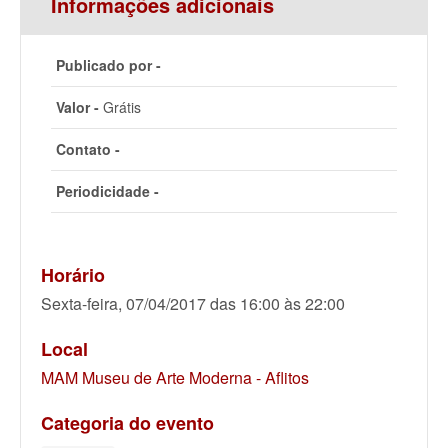
Informações adicionais
Publicado por -
Valor -
Grátis
Contato -
Periodicidade -
Horário
Sexta-feira, 07/04/2017 das 16:00 às 22:00
Local
MAM Museu de Arte Moderna - Aflitos
Categoria do evento