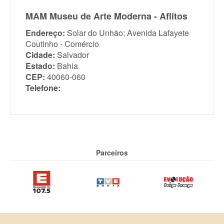
MAM Museu de Arte Moderna - Aflitos
Endereço:
Solar do Unhão; Avenida Lafayete
Coutinho - Comércio
Cidade:
Salvador
Estado:
Bahia
CEP:
40060-060
Telefone:
Parceiros