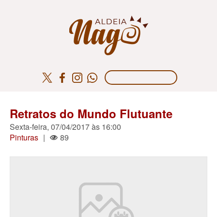
Retratos do Mundo Flutuante
Sexta-feira, 07/04/2017 às 16:00
Pinturas
|
89