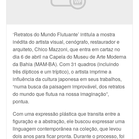
‘Retratos do Mundo Flutuante’ intitula a mostra
inédita do artista visual, cenógrafo, restaurador e
arquiteto, Chico Mazzoni, que entra em cartaz no
dia 6 de abril na Capela do Museu de Arte Moderna
da Bahia (MAM-BA). Com 31 quadros (incluindo
três dípticos e um tríptico), o artista imprime a
influência da cultura japonesa em seus trabalhos,
“numa busca da paisagem improvável, dos retratos
do mundo que flutua na nossa imaginação”,
pontua.
Com uma expressão plástica que transita entre a
figuração e a abstração, ele buscou expressar uma
linguagem contemporânea na coleção, que levou
dois anos para ficar pronta. Durante o processo, foi