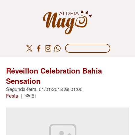
Réveillon Celebration Bahia
Sensation
Segunda-feira, 01/01/2018 às 01:00
Festa
|
81