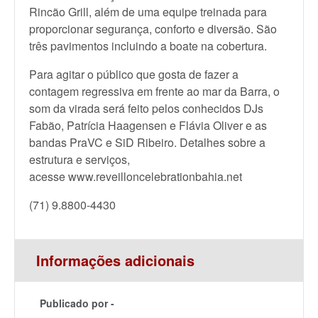
Rincão Grill, além de uma equipe treinada para
proporcionar segurança, conforto e diversão. São
três pavimentos incluindo a boate na cobertura.
Para agitar o público que gosta de fazer a
contagem regressiva em frente ao mar da Barra, o
som da virada será feito pelos conhecidos DJs
Fabão, Patrícia Haagensen e Flávia Oliver e as
bandas PraVC e SiD Ribeiro. Detalhes sobre a
estrutura e serviços,
acesse www.reveilloncelebrationbahia.net
(71) 9.8800-4430
Informações adicionais
Publicado por -