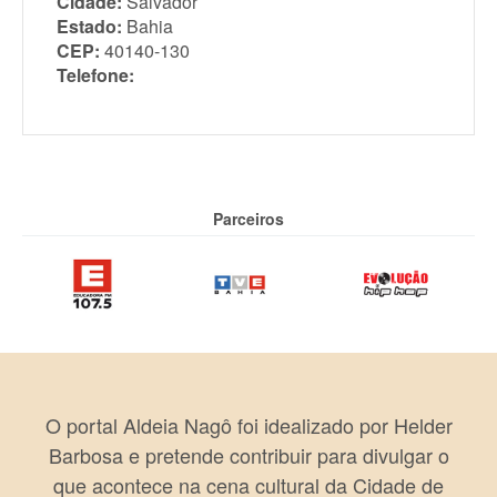
Cidade:
Salvador
Estado:
Bahia
CEP:
40140-130
Telefone:
Parceiros
O portal Aldeia Nagô foi idealizado por Helder
Barbosa e pretende contribuir para divulgar o
que acontece na cena cultural da Cidade de