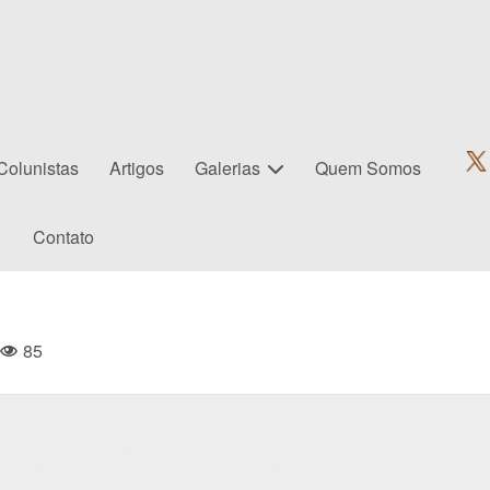
Colunistas
Artigos
Galerias
Quem Somos
Contato
85