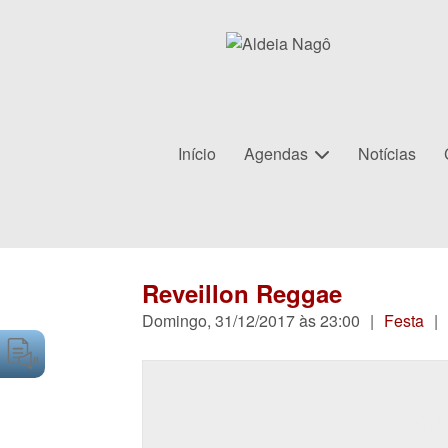
Início
Agendas
Notícias
Reveillon Reggae
Domingo, 31/12/2017 às 23:00
|
Festa
|