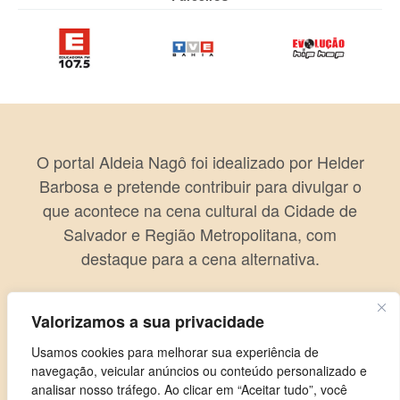
O portal Aldeia Nagô foi idealizado por Helder
Barbosa e pretende contribuir para divulgar o
que acontece na cena cultural da Cidade de
Salvador e Região Metropolitana, com
destaque para a cena alternativa.
Valorizamos a sua privacidade
Usamos cookies para melhorar sua experiência de
navegação, veicular anúncios ou conteúdo personalizado e
analisar nosso tráfego. Ao clicar em “Aceitar tudo”, você