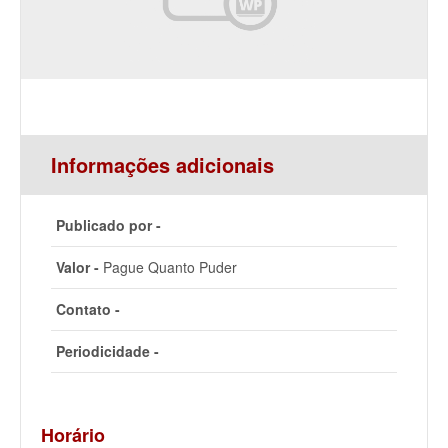
Informações adicionais
Publicado por -
Valor -
Pague Quanto Puder
Contato -
Periodicidade -
Horário