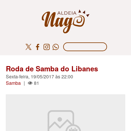
Roda de Samba do Libanes
Sexta-feira, 19/05/2017 às 22:00
Samba
|
81