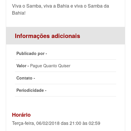
Viva o Samba, viva a Bahia e viva o Samba da
Bahia!
Informações adicionais
Publicado por -
Valor -
Pague Quanto Quiser
Contato -
Periodicidade -
Horário
Terça-feira, 06/02/2018 das 21:00 às 02:59