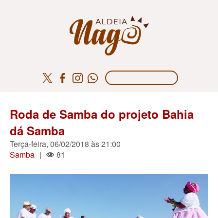
Roda de Samba do projeto Bahia
dá Samba
Terça-feira, 06/02/2018 às 21:00
Samba
|
81