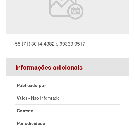
+55 (71) 3014-4382 e 99339 9517
Informações adicionais
Publicado por -
Valor -
Não Infomrado
Contato -
Periodicidade -