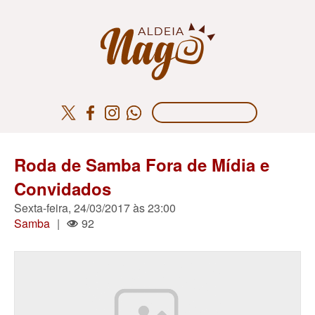
Roda de Samba Fora de Mídia e
Convidados
Sexta-feira, 24/03/2017 às 23:00
Samba
|
92