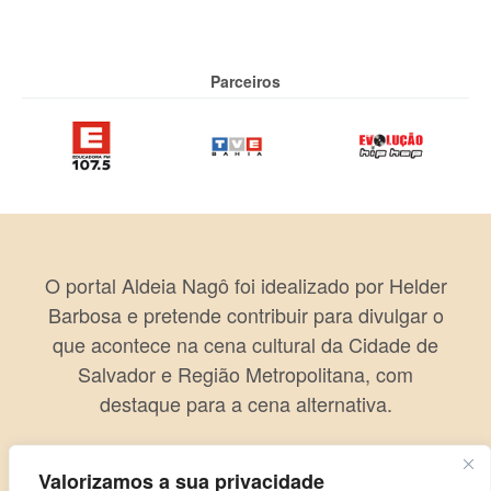
Parceiros
O portal Aldeia Nagô foi idealizado por Helder
Barbosa e pretende contribuir para divulgar o
que acontece na cena cultural da Cidade de
Salvador e Região Metropolitana, com
destaque para a cena alternativa.
Valorizamos a sua privacidade