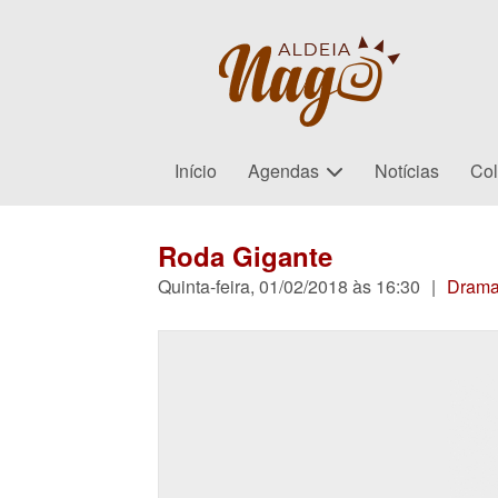
Início
Agendas
Notícias
Col
Roda Gigante
Quinta-feira, 01/02/2018 às 16:30
|
Dram