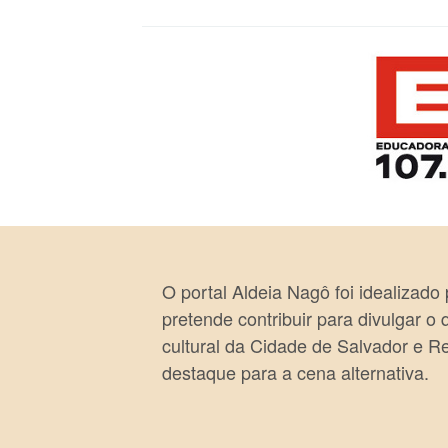
O portal Aldeia Nagô foi idealizado
pretende contribuir para divulgar o
cultural da Cidade de Salvador e R
destaque para a cena alternativa.