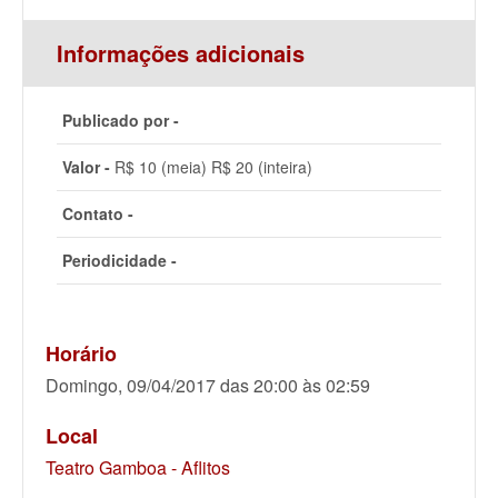
Informações adicionais
Publicado por -
Valor -
R$ 10 (meia) R$ 20 (inteira)
Contato -
Periodicidade -
Horário
Domingo, 09/04/2017 das 20:00 às 02:59
Local
Teatro Gamboa - Aflitos