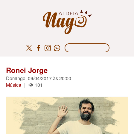
Ronei Jorge
Domingo, 09/04/2017 às 20:00
Música
|
101