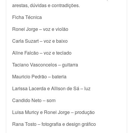
arestas, dúvidas e contradições.
Ficha Técnica
Ronei Jorge – voz e violão
Carla Suzart – voz e baixo
Aline Falcão – voz e teclado
Taciano Vasconcelos – guitarra
Mauricio Pedrão – bateria
Larissa Lacerda e Allison de Sá – luz
Candido Neto – som
Luisa Muricy e Ronei Jorge – produção
Rana Tosto – fotografia e design gráfico