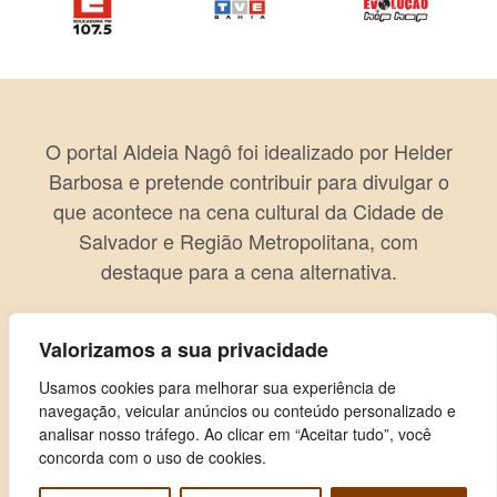
O portal Aldeia Nagô foi idealizado por Helder
Barbosa e pretende contribuir para divulgar o
que acontece na cena cultural da Cidade de
Salvador e Região Metropolitana, com
destaque para a cena alternativa.
Valorizamos a sua privacidade
Usamos cookies para melhorar sua experiência de
navegação, veicular anúncios ou conteúdo personalizado e
analisar nosso tráfego. Ao clicar em “Aceitar tudo”, você
concorda com o uso de cookies.