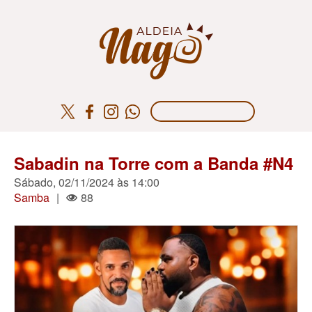
Sabadin na Torre com a Banda #N4
Sábado, 02/11/2024 às 14:00
Samba
|
88