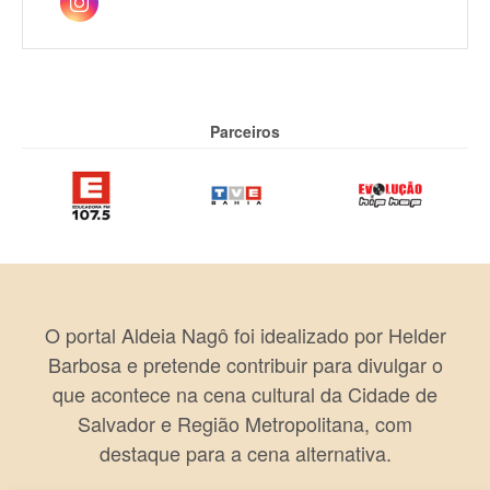
Parceiros
O portal Aldeia Nagô foi idealizado por Helder
Barbosa e pretende contribuir para divulgar o
que acontece na cena cultural da Cidade de
Salvador e Região Metropolitana, com
destaque para a cena alternativa.