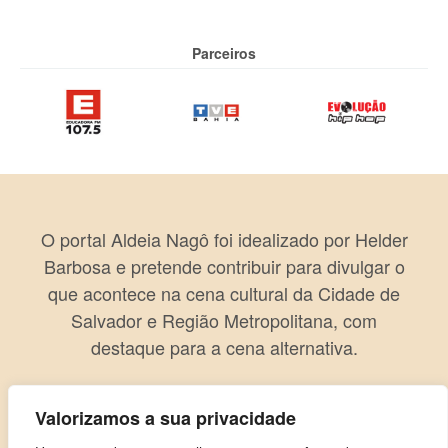
Parceiros
O portal Aldeia Nagô foi idealizado por Helder
Barbosa e pretende contribuir para divulgar o
que acontece na cena cultural da Cidade de
Salvador e Região Metropolitana, com
destaque para a cena alternativa.
Valorizamos a sua privacidade