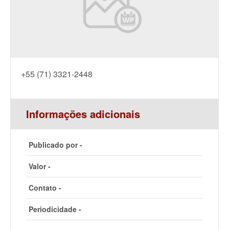
+55 (71) 3321-2448
Informações adicionais
Publicado por -
Valor -
Contato -
Periodicidade -