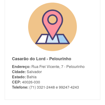
Casarão do Lord - Pelourinho
Endereço:
Rua Frei Vicente, 7 - Pelourinho
Cidade:
Salvador
Estado:
Bahia
CEP:
40026-030
Telefone:
(71) 3321-2448 e 99247-4243