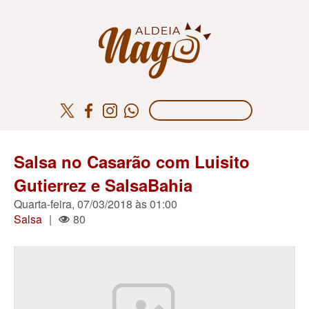
Salsa no Casarão com Luisito
Gutierrez e SalsaBahia
Quarta-feira, 07/03/2018 às 01:00
Salsa
|
80