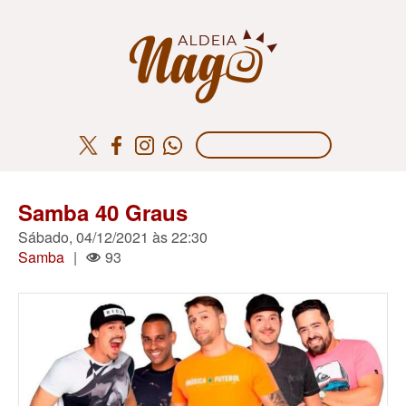
Samba 40 Graus
Sábado, 04/12/2021 às 22:30
Samba
|
93