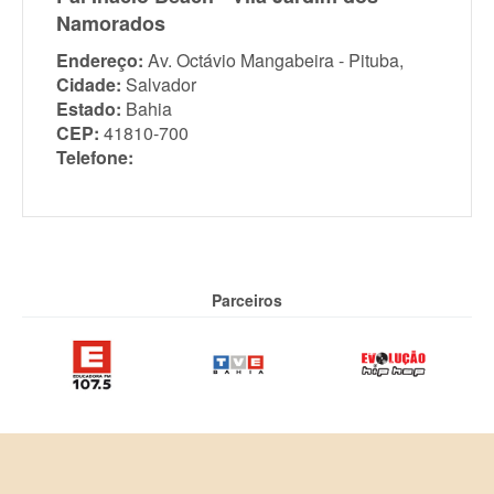
Namorados
Endereço:
Av. Octávio Mangabeira - Pituba,
Cidade:
Salvador
Estado:
Bahia
CEP:
41810-700
Telefone:
Parceiros