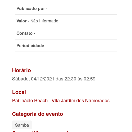
Publicado por -
Valor -
Não Informado
Contato -
Periodicidade -
Horário
Sábado, 04/12/2021 das 22:30 às 02:59
Local
Pai Inácio Beach - Vila Jardim dos Namorados
Categoria do evento
Samba