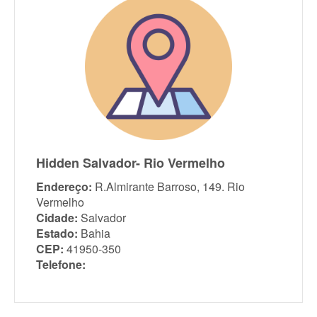
Hidden Salvador- Rio Vermelho
Endereço:
R.Almirante Barroso, 149. Rio
Vermelho
Cidade:
Salvador
Estado:
Bahia
CEP:
41950-350
Telefone: