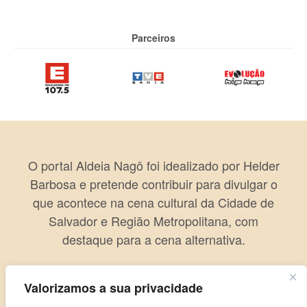
Parceiros
O portal Aldeia Nagô foi idealizado por Helder
Barbosa e pretende contribuir para divulgar o
que acontece na cena cultural da Cidade de
Salvador e Região Metropolitana, com
destaque para a cena alternativa.
Valorizamos a sua privacidade