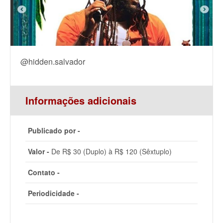
@hidden.salvador
Informações adicionais
Publicado por -
Valor -
De R$ 30 (Duplo) à R$ 120 (Sêxtuplo)
Contato -
Periodicidade -