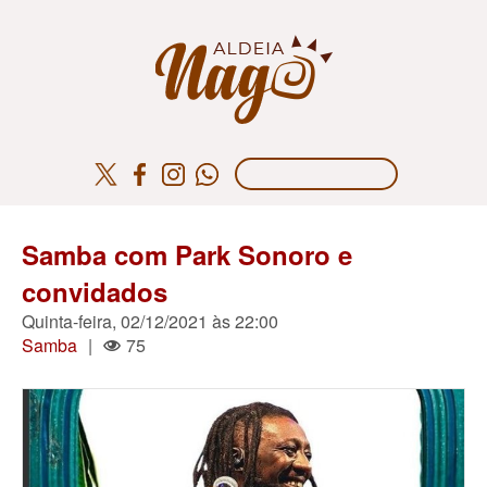
Samba com Park Sonoro e
convidados
Quinta-feira, 02/12/2021 às 22:00
Samba
|
75