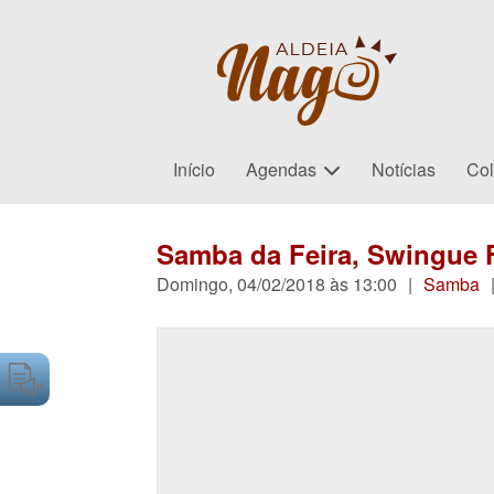
Início
Agendas
Notícias
Col
Samba da Feira, Swingue 
Domingo, 04/02/2018 às 13:00
|
Samba