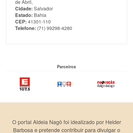
de Abril,
Cidade:
Salvador
Estado:
Bahia
CEP:
41301-110
Telefone:
(71) 99298-4280
Parceiros
O portal Aldeia Nagô foi idealizado por Helder
Barbosa e pretende contribuir para divulgar o