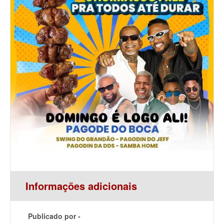
Informações adicionais
Publicado por -