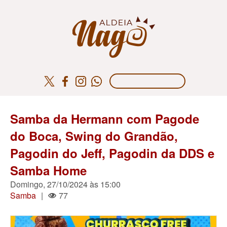
Samba da Hermann com Pagode
do Boca, Swing do Grandão,
Pagodin do Jeff, Pagodin da DDS e
Samba Home
Domingo, 27/10/2024 às 15:00
Samba
|
77