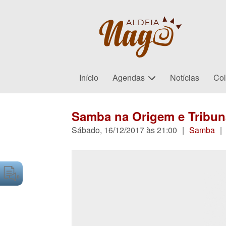
Início
Agendas
Notícias
Col
Samba na Origem e Tribun
Sábado, 16/12/2017 às 21:00
|
Samba
|