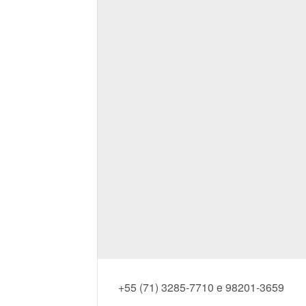
+55 (71) 3285-7710 e 98201-3659