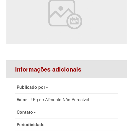
Informações adicionais
Publicado por -
Valor -
! Kg de Alimento Não Perecível
Contato -
Periodicidade -