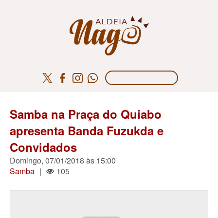
Samba na Praça do Quiabo
apresenta Banda Fuzukda e
Convidados
Domingo, 07/01/2018 às 15:00
Samba
|
105