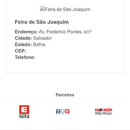
Feira de São Joaquim
Endereço:
Av. Frederico Pontes, s/nº
Cidade:
Salvador
Estado:
Bahia
CEP:
Telefone:
Parceiros