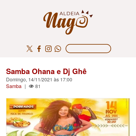
Samba Ohana e Dj Ghê
Domingo, 14/11/2021 às 17:00
Samba
|
81