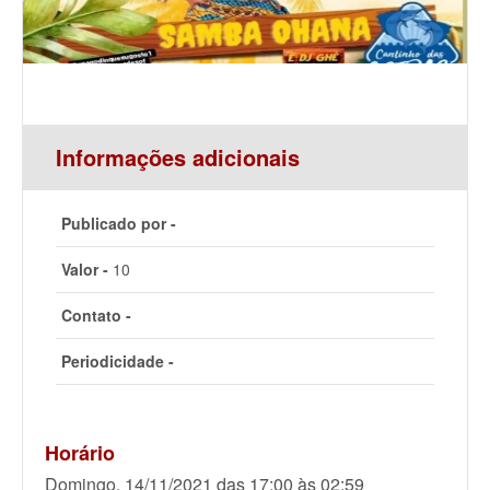
Informações adicionais
Publicado por -
Valor -
10
Contato -
Periodicidade -
Horário
Domingo, 14/11/2021 das 17:00 às 02:59