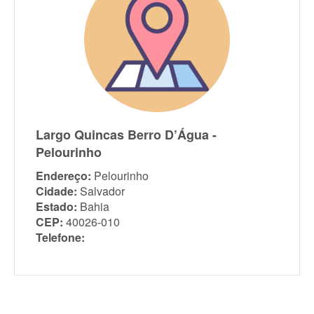
Largo Quincas Berro D’Água -
Pelourinho
Endereço:
Pelourinho
Cidade:
Salvador
Estado:
Bahia
CEP:
40026-010
Telefone: