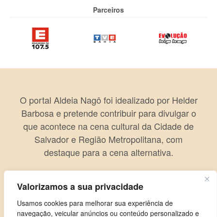
Parceiros
O portal Aldeia Nagô foi idealizado por Helder
Barbosa e pretende contribuir para divulgar o
que acontece na cena cultural da Cidade de
Salvador e Região Metropolitana, com
destaque para a cena alternativa.
Valorizamos a sua privacidade
Usamos cookies para melhorar sua experiência de
navegação, veicular anúncios ou conteúdo personalizado e