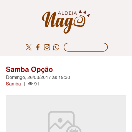
Samba Opção
Domingo, 26/03/2017 às 19:30
Samba
|
91