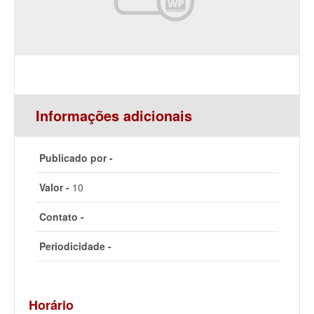
Informações adicionais
Publicado por -
Valor -
10
Contato -
Periodicidade -
Horário