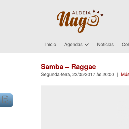
Início
Agendas
Notícias
Col
Samba – Raggae
Segunda-feira, 22/05/2017 às 20:00
|
Mús