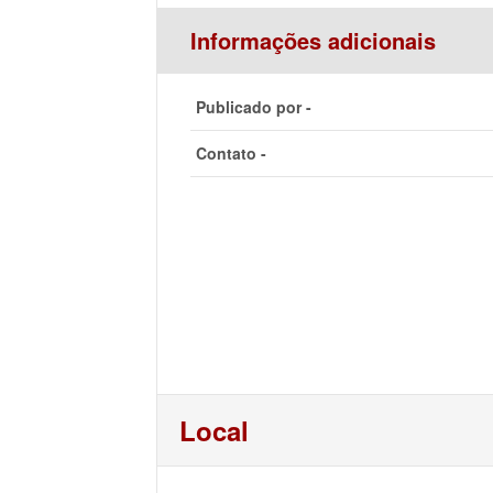
Informações adicionais
Publicado por -
Contato -
Local