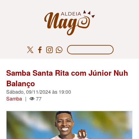
Samba Santa Rita com Júnior Nuh
Balanço
Sábado, 09/11/2024 às 19:00
Samba
|
77