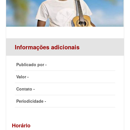
Informações adicionais
Publicado por -
Valor -
Contato -
Periodicidade -
Horário