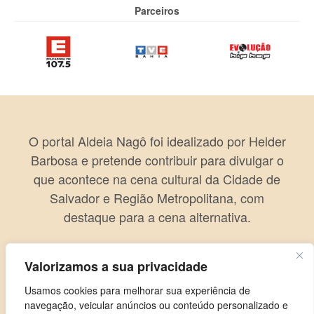
Parceiros
O portal Aldeia Nagô foi idealizado por Helder
Barbosa e pretende contribuir para divulgar o
que acontece na cena cultural da Cidade de
Salvador e Região Metropolitana, com
destaque para a cena alternativa.
Valorizamos a sua privacidade
Usamos cookies para melhorar sua experiência de
navegação, veicular anúncios ou conteúdo personalizado e