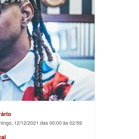
ário
ingo, 12/12/2021 das 00:00 às 02:59
cal