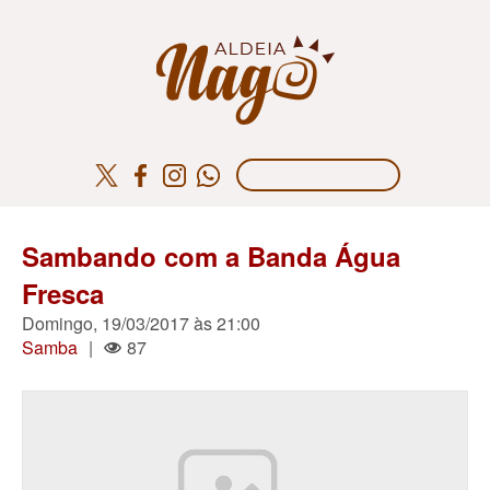
Sambando com a Banda Água
Fresca
Domingo, 19/03/2017 às 21:00
Samba
|
87