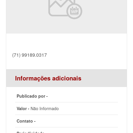
(71) 99189.0317
Informações adicionais
Publicado por -
Valor -
Não Informado
Contato -