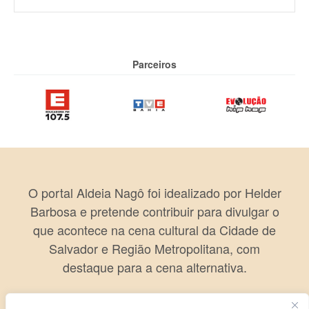
Parceiros
O portal Aldeia Nagô foi idealizado por Helder
Barbosa e pretende contribuir para divulgar o
que acontece na cena cultural da Cidade de
Salvador e Região Metropolitana, com
destaque para a cena alternativa.