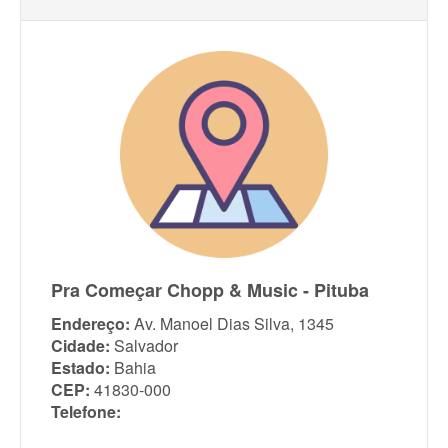
Pra Começar Chopp & Music - Pituba
Endereço:
Av. Manoel Dias Silva, 1345
Cidade:
Salvador
Estado:
Bahia
CEP:
41830-000
Telefone: