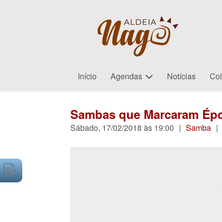
Início
Agendas
Notícias
Col
Sambas que Marcaram Épo
Sábado, 17/02/2018 às 19:00
|
Samba
|